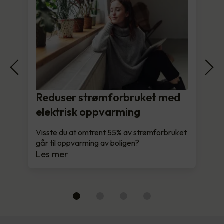
Reduser strømforbruket med
elektrisk oppvarming
Visste du at omtrent 55% av strømforbruket
går til oppvarming av boligen?
Les mer