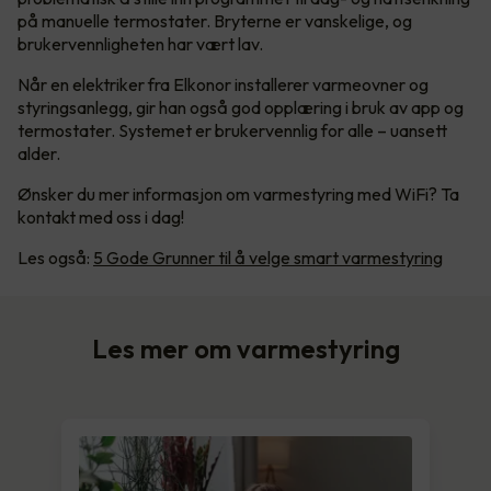
på manuelle termostater. Bryterne er vanskelige, og
brukervennligheten har vært lav.
Når en elektriker fra Elkonor installerer varmeovner og
styringsanlegg, gir han også god opplæring i bruk av app og
termostater. Systemet er brukervennlig for alle – uansett
alder.
Ønsker du mer informasjon om varmestyring med WiFi? Ta
kontakt med oss i dag!
Les også:
5 Gode Grunner til å velge smart varmestyring
Les mer om varmestyring