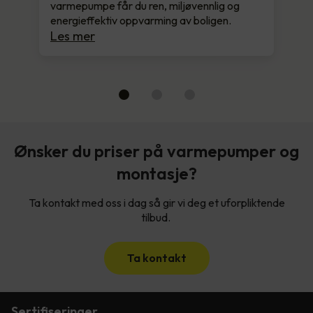
varmepumpe får du ren, miljøvennlig og
energieffektiv oppvarming av boligen.
Les mer
Ønsker du priser på varmepumper og
montasje?
Ta kontakt med oss i dag så gir vi deg et uforpliktende
tilbud.
Ta kontakt
Sertifiseringer