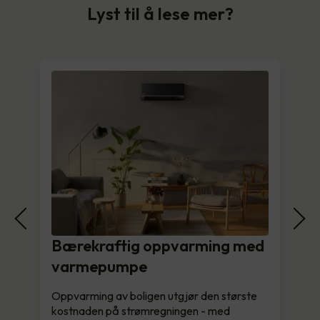
Lyst til å lese mer?
Bærekraftig oppvarming med
varmepumpe
Oppvarming av boligen utgjør den største
kostnaden på strømregningen - med