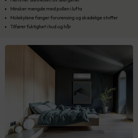
Minsker mengde med pollen i lufta
Molekylene fanger forurensing og skadelige stoffer
Tilfører fuktighet i hud og hår