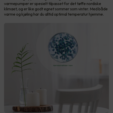
varmepumper er spesielt tilpasset for det tøffe nordiske
klimaet, og er like godt egnet sommer som vinter. Med både
varme og kjøling har du alltid optimal temperatur hjemme.