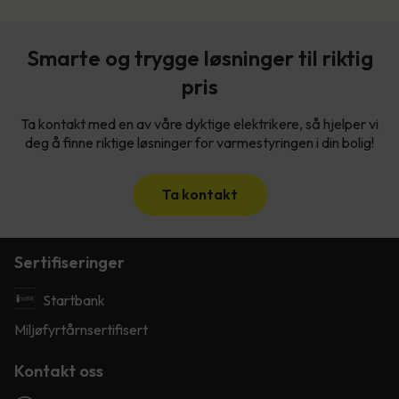
Smarte og trygge løsninger til riktig
pris
Ta kontakt med en av våre dyktige elektrikere, så hjelper vi
deg å finne riktige løsninger for varmestyringen i din bolig!
Ta kontakt
Sertifiseringer
Startbank
Miljøfyrtårnsertifisert
Kontakt oss