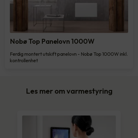
Nobø Top Panelovn 1000W
Ferdig montert utskift panelovn - Nobø Top 1000W inkl.
kontrollenhet
Les mer om varmestyring