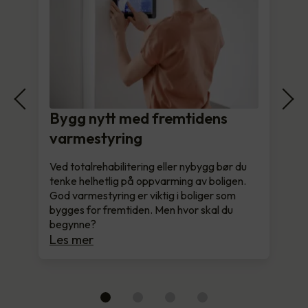
Bygg nytt med fremtidens
varmestyring
Ved totalrehabilitering eller nybygg bør du
tenke helhetlig på oppvarming av boligen.
God varmestyring er viktig i boliger som
bygges for fremtiden. Men hvor skal du
begynne?
Les mer