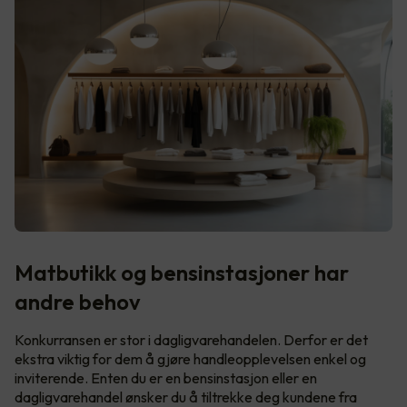
Matbutikk og bensinstasjoner har
andre behov
Konkurransen er stor i dagligvarehandelen. Derfor er det
ekstra viktig for dem å gjøre handleopplevelsen enkel og
inviterende. Enten du er en bensinstasjon eller en
dagligvarehandel ønsker du å tiltrekke deg kundene fra