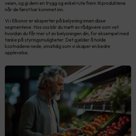
veien, og gi dem en trygg og enkel rute frem til produktene
når de først har kommet inn.
Vi i Elkonor er eksperter på belysning innen disse
segmentene. Hos oss blir du møtt av rådgivere som vet
hvordan du får mer ut av belysningen din, for eksempel med
tanke på styringsmuligheter. Det gjelder å holde
kostnadene nede, smatidig som vi skaper en bedre
opplevelse.