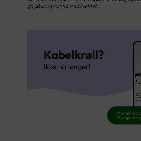
gå på kompromiss med kvalitet.