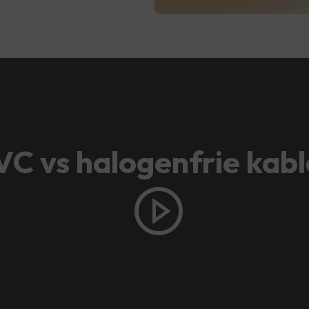
VC vs halogenfrie kabl