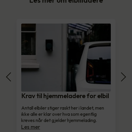
Krav til hjemmeladere for elbil
Antall elbiler stiger raskt her i landet, men
ikke alle er klar over hva som egentlig
kreves når det gjelder hjemmelading.
Les mer