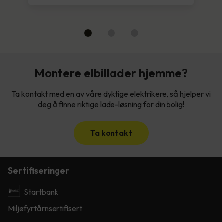
Montere elbillader hjemme?
Ta kontakt med en av våre dyktige elektrikere, så hjelper vi
deg å finne riktige lade-løsning for din bolig!
Ta kontakt
Sertifiseringer
Startbank
Miljøfyrtårnsertifisert