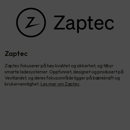
Zaptec
Zaptec fokuserer på høy kvalitet og sikkerhet, og tilbyr
smarte ladesystemer. Oppfunnet, designet og produsert på
Vestlandet, og deres fokusområde ligger på bærekraft og
brukervennlighet.
Les mer om Zaptec
.