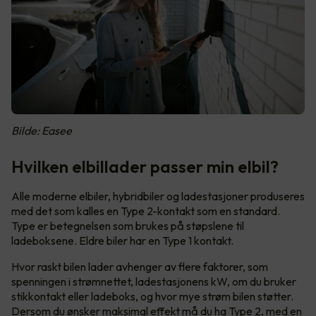
Bilde: Easee
Hvilken elbillader passer min elbil?
Alle moderne elbiler, hybridbiler og ladestasjoner produseres
med det som kalles en Type 2-kontakt som en standard.
Type er betegnelsen som brukes på støpslene til
ladeboksene. Eldre biler har en Type 1 kontakt.
Hvor raskt bilen lader avhenger av flere faktorer, som
spenningen i strømnettet, ladestasjonens kW, om du bruker
stikkontakt eller ladeboks, og hvor mye strøm bilen støtter.
Dersom du ønsker maksimal effekt må du ha Type 2, med en