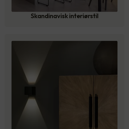
Skandinavisk interiørstil