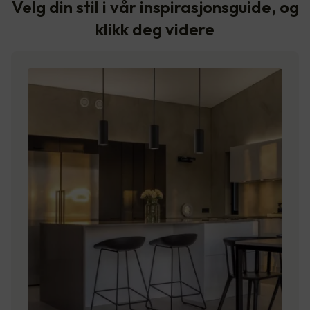
Velg din stil i vår inspirasjonsguide, og
klikk deg videre