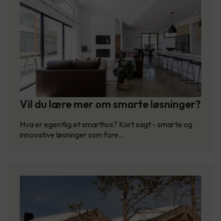
Vil du lære mer om smarte løsninger?
Hva er egentlig et smarthus? Kort sagt - smarte og
innovative løsninger som fore…