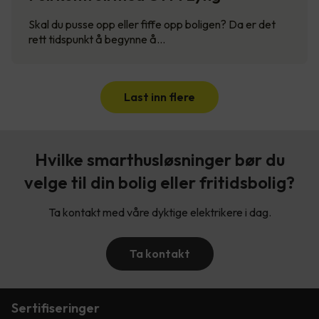
Skal du pusse opp eller fiffe opp boligen? Da er det
rett tidspunkt å begynne å…
Last inn flere
Hvilke smarthusløsninger bør du
velge til din bolig eller fritidsbolig?
Ta kontakt med våre dyktige elektrikere i dag.
Ta kontakt
Sertifiseringer