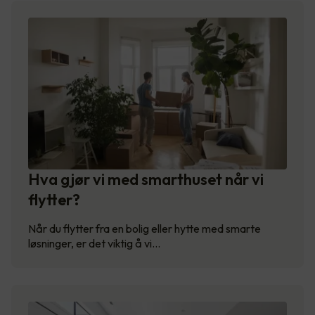
Hva gjør vi med smarthuset når vi
flytter?
Når du flytter fra en bolig eller hytte med smarte
løsninger, er det viktig å vi…