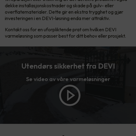
dekke installasjonskostnader og skade på gulv- eller
overflatematerialer. Dette gir en ekstra trygghet og gjør
investeringen i en DEVI-løsning enda mer attraktiv.
Kontakt oss for en uforpliktende prat om hvilken DEVI
varmeløsning som passer best for ditt behov eller prosjekt.
Utendørs sikkerhet fra DEVI
Se video av våre varmeløsninger