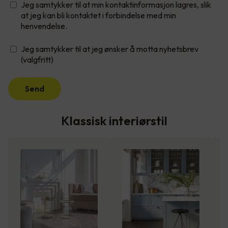
Jeg samtykker til at min kontaktinformasjon lagres, slik
at jeg kan bli kontaktet i forbindelse med min
henvendelse.
Jeg samtykker til at jeg ønsker å motta nyhetsbrev
(valgfritt)
Send
Klassisk interiørstil