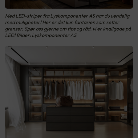
Med LED-striper fra Lyskomponenter AS har du uendelig
med muligheter! Her er det kun fantasien som setter
grenser. Spør oss gjerne om tips og råd, vi er knallgode på
LED! Bilder: Lyskomponenter AS