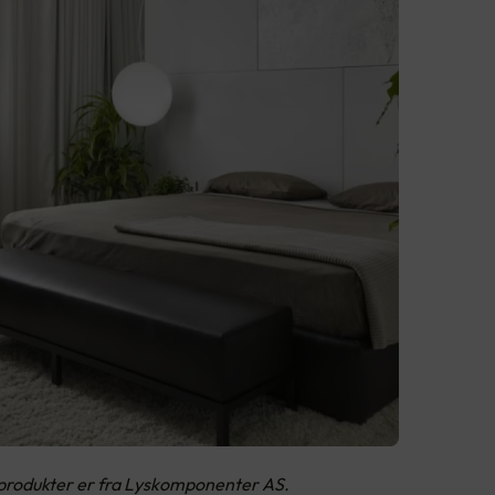
 produkter er fra Lyskomponenter AS.