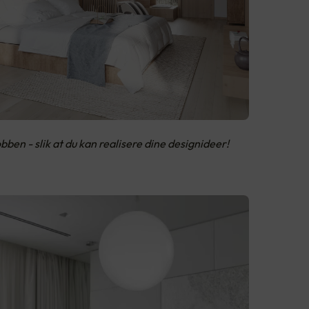
obben - slik at du kan realisere dine designideer!