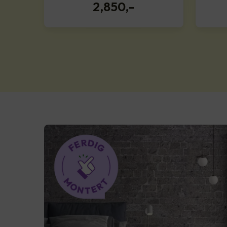
2,850
,-